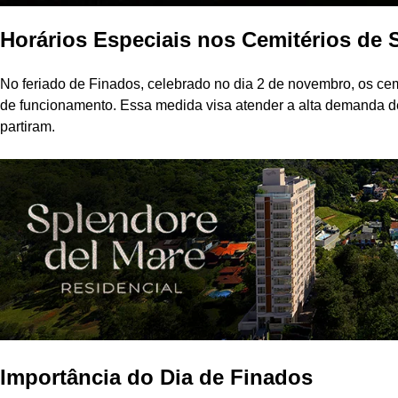
Horários Especiais nos Cemitérios de 
No feriado de Finados, celebrado no dia 2 de novembro, os cem
de funcionamento. Essa medida visa atender a alta demanda d
partiram.
Importância do Dia de Finados