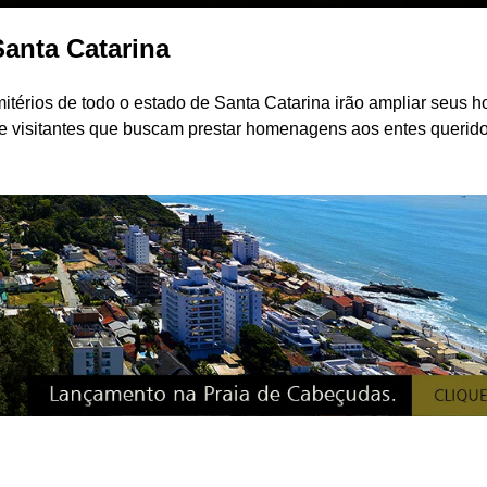
Santa Catarina
itérios de todo o estado de Santa Catarina irão ampliar seus h
e visitantes que buscam prestar homenagens aos entes querido