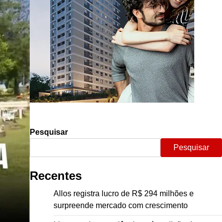
Pesquisar
Pesquisar
Recentes
Allos registra lucro de R$ 294 milhões e
surpreende mercado com crescimento