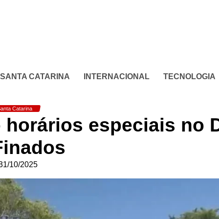
SANTA CATARINA
INTERNACIONAL
TECNOLOGIA
anta Catarina
 horários especiais no 
Finados
31/10/2025