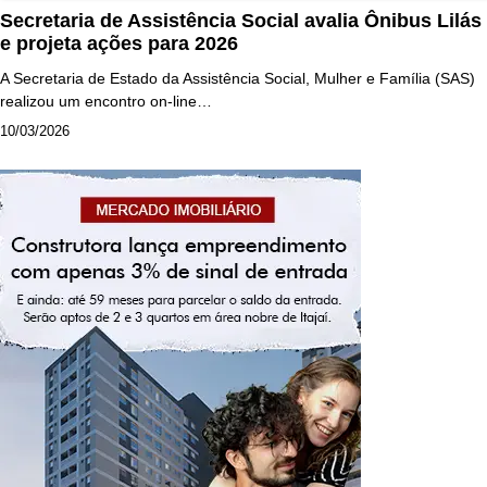
Secretaria de Assistência Social avalia Ônibus Lilás
e projeta ações para 2026
A Secretaria de Estado da Assistência Social, Mulher e Família (SAS)
realizou um encontro on-line…
10/03/2026