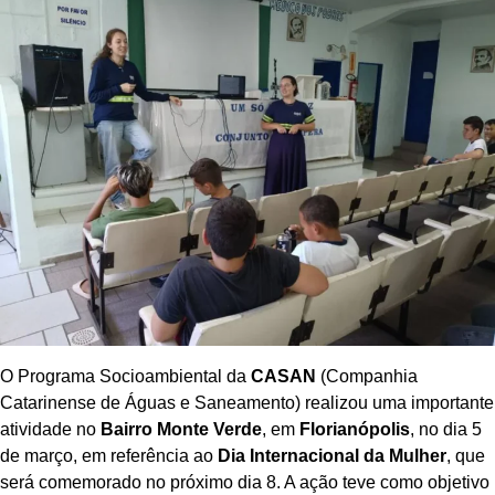
O Programa Socioambiental da
CASAN
(Companhia
Catarinense de Águas e Saneamento) realizou uma importante
atividade no
Bairro Monte Verde
, em
Florianópolis
, no dia 5
de março, em referência ao
Dia Internacional da Mulher
, que
será comemorado no próximo dia 8. A ação teve como objetivo