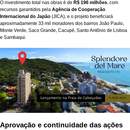
O investimento total nas obras é de
R$ 196 milhões
, com
recursos garantidos pela
Agência de Cooperação
Internacional do Japão
(JICA), e o projeto beneficiará
aproximadamente 33 mil moradores dos bairros João Paulo,
Monte Verde, Saco Grande, Cacupé, Santo Antônio de Lisboa
e Sambaqui.
Aprovação e continuidade das ações