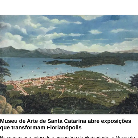
Museu de Arte de Santa Catarina abre exposições
que transformam Florianópolis
Na semana que antecede o aniversário de Florianópolis, o Museu de