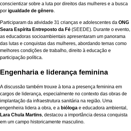
conscientizar sobre a luta por direitos das mulheres e a busca
por
igualdade de gênero
.
Participaram da atividade 31 crianças e adolescentes da
ONG
Seara Espírita Entreposto da Fé
(SEEDE). Durante o evento,
as educadoras socioambientais apresentaram um panorama
das lutas e conquistas das mulheres, abordando temas como
melhores condições de trabalho, direito à educação e
participação política.
Engenharia e liderança feminina
A discussão também trouxe à tona a presença feminina em
cargos de liderança, especialmente no contexto das obras de
implantação da infraestrutura sanitária na região. Uma
engenheira lidera a obra, e a
bióloga
e educadora ambiental,
Lara Chula Martins
, destacou a importância dessa conquista
em um campo historicamente masculino.