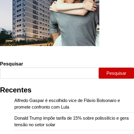
Pesquisar
Pesquisar
Recentes
Alfredo Gaspar é escolhido vice de Flávio Bolsonaro e
promete confronto com Lula
Donald Trump impõe tarifa de 15% sobre polissilício e gera
tensão no setor solar