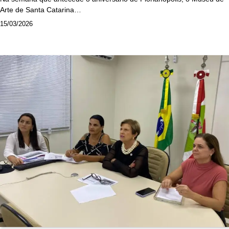
Arte de Santa Catarina…
15/03/2026