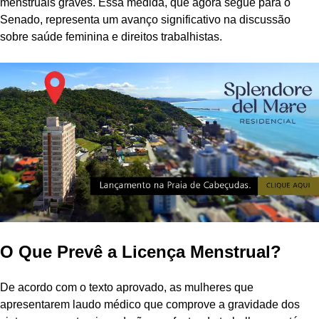
menstruais graves. Essa medida, que agora segue para o
Senado, representa um avanço significativo na discussão
sobre saúde feminina e direitos trabalhistas.
O Que Prevê a Licença Menstrual?
De acordo com o texto aprovado, as mulheres que
apresentarem laudo médico que comprove a gravidade dos