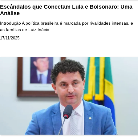
Escândalos que Conectam Lula e Bolsonaro: Uma
Análise
Introdução A política brasileira é marcada por rivalidades intensas, e
as famílias de Luiz Inácio…
17/11/2025