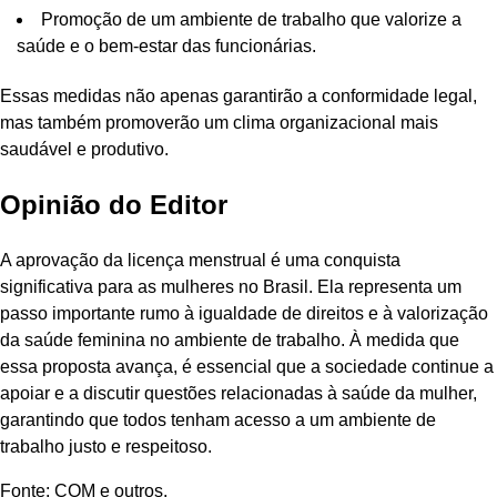
Promoção de um ambiente de trabalho que valorize a
saúde e o bem-estar das funcionárias.
Essas medidas não apenas garantirão a conformidade legal,
mas também promoverão um clima organizacional mais
saudável e produtivo.
Opinião do Editor
A aprovação da licença menstrual é uma conquista
significativa para as mulheres no Brasil. Ela representa um
passo importante rumo à igualdade de direitos e à valorização
da saúde feminina no ambiente de trabalho. À medida que
essa proposta avança, é essencial que a sociedade continue a
apoiar e a discutir questões relacionadas à saúde da mulher,
garantindo que todos tenham acesso a um ambiente de
trabalho justo e respeitoso.
Fonte: COM e outros.