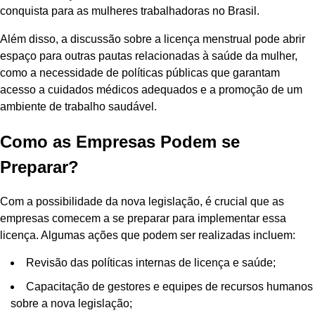
conquista para as mulheres trabalhadoras no Brasil.
Além disso, a discussão sobre a licença menstrual pode abrir
espaço para outras pautas relacionadas à saúde da mulher,
como a necessidade de políticas públicas que garantam
acesso a cuidados médicos adequados e a promoção de um
ambiente de trabalho saudável.
Como as Empresas Podem se
Preparar?
Com a possibilidade da nova legislação, é crucial que as
empresas comecem a se preparar para implementar essa
licença. Algumas ações que podem ser realizadas incluem:
Revisão das políticas internas de licença e saúde;
Capacitação de gestores e equipes de recursos humanos
sobre a nova legislação;