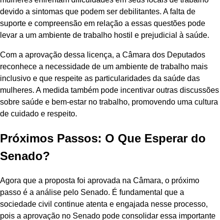
devido a sintomas que podem ser debilitantes. A falta de
suporte e compreensão em relação a essas questões pode
levar a um ambiente de trabalho hostil e prejudicial à saúde.
Com a aprovação dessa licença, a Câmara dos Deputados
reconhece a necessidade de um ambiente de trabalho mais
inclusivo e que respeite as particularidades da saúde das
mulheres. A medida também pode incentivar outras discussões
sobre saúde e bem-estar no trabalho, promovendo uma cultura
de cuidado e respeito.
Próximos Passos: O Que Esperar do
Senado?
Agora que a proposta foi aprovada na Câmara, o próximo
passo é a análise pelo Senado. É fundamental que a
sociedade civil continue atenta e engajada nesse processo,
pois a aprovação no Senado pode consolidar essa importante