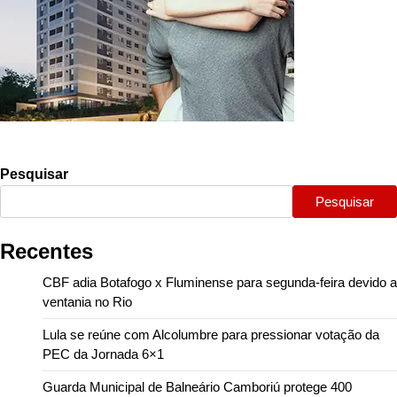
Pesquisar
Pesquisar
Recentes
CBF adia Botafogo x Fluminense para segunda-feira devido a
ventania no Rio
Lula se reúne com Alcolumbre para pressionar votação da
PEC da Jornada 6×1
Guarda Municipal de Balneário Camboriú protege 400