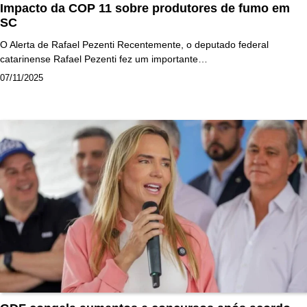
Impacto da COP 11 sobre produtores de fumo em
SC
O Alerta de Rafael Pezenti Recentemente, o deputado federal
catarinense Rafael Pezenti fez um importante…
07/11/2025