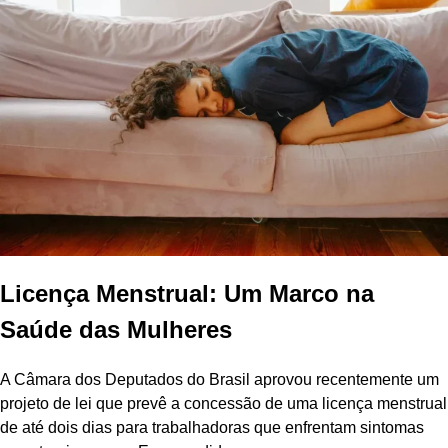
Licença Menstrual: Um Marco na
Saúde das Mulheres
A Câmara dos Deputados do Brasil aprovou recentemente um
projeto de lei que prevê a concessão de uma licença menstrual
de até dois dias para trabalhadoras que enfrentam sintomas