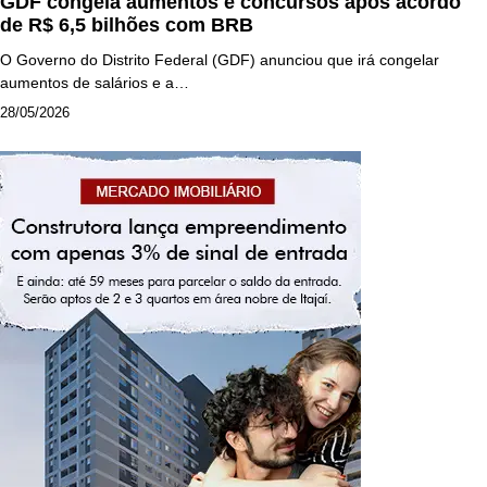
GDF congela aumentos e concursos após acordo
de R$ 6,5 bilhões com BRB
O Governo do Distrito Federal (GDF) anunciou que irá congelar
aumentos de salários e a…
28/05/2026