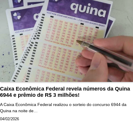
Caixa Econômica Federal revela números da Quina
6944 e prêmio de R$ 3 milhões!
A Caixa Econômica Federal realizou o sorteio do concurso 6944 da
Quina na noite de…
04/02/2026