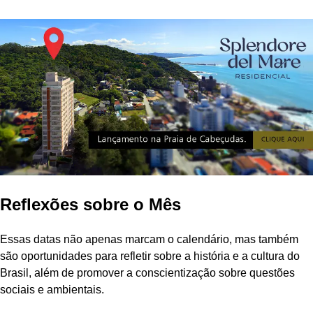
Reflexões sobre o Mês
Essas datas não apenas marcam o calendário, mas também
são oportunidades para refletir sobre a história e a cultura do
Brasil, além de promover a conscientização sobre questões
sociais e ambientais.