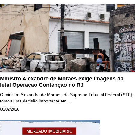
Ministro Alexandre de Moraes exige imagens da
letal Operação Contenção no RJ
O ministro Alexandre de Moraes, do Supremo Tribunal Federal (STF),
tomou uma decisão importante em…
06/02/2026