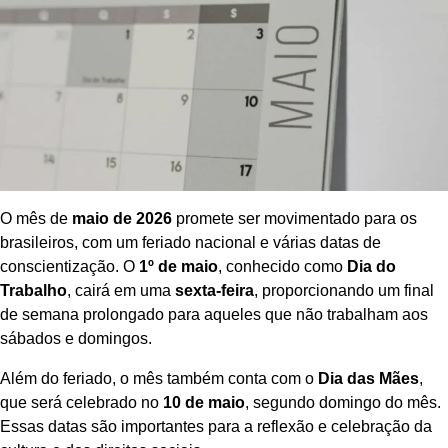
O mês de
maio de 2026
promete ser movimentado para os
brasileiros, com um feriado nacional e várias datas de
conscientização. O
1º de maio
, conhecido como
Dia do
Trabalho
, cairá em uma
sexta-feira
, proporcionando um final
de semana prolongado para aqueles que não trabalham aos
sábados e domingos.
Além do feriado, o mês também conta com o
Dia das Mães
,
que será celebrado no
10 de maio
, segundo domingo do mês.
Essas datas são importantes para a reflexão e celebração da