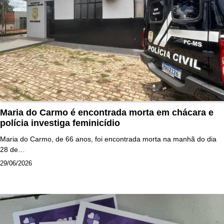
Maria do Carmo é encontrada morta em chácara e
polícia investiga feminicídio
Maria do Carmo, de 66 anos, foi encontrada morta na manhã do dia
28 de…
29/06/2026