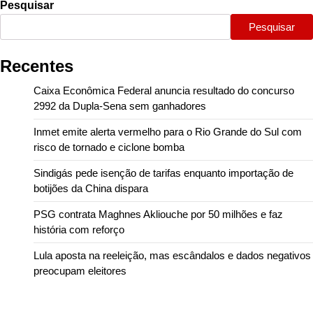
Pesquisar
Pesquisar
Recentes
Caixa Econômica Federal anuncia resultado do concurso
2992 da Dupla-Sena sem ganhadores
Inmet emite alerta vermelho para o Rio Grande do Sul com
risco de tornado e ciclone bomba
Sindigás pede isenção de tarifas enquanto importação de
botijões da China dispara
PSG contrata Maghnes Akliouche por 50 milhões e faz
história com reforço
Lula aposta na reeleição, mas escândalos e dados negativos
preocupam eleitores