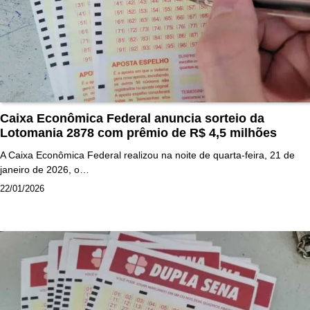
Caixa Econômica Federal anuncia sorteio da
Lotomania 2878 com prêmio de R$ 4,5 milhões
A Caixa Econômica Federal realizou na noite de quarta-feira, 21 de
janeiro de 2026, o…
22/01/2026