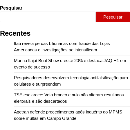
Pesquisar
Pesquisar
Recentes
Itaú revela perdas bilionárias com fraude das Lojas
Americanas e investigações se intensificam
Marina Itajaí Boat Show cresce 20% e destaca JAQ H1 em
evento de sucesso
Pesquisadores desenvolvem tecnologia antifalsificação para
celulares e surpreendem
TSE esclarece: Voto branco e nulo não alteram resultados
eleitorais e são descartados
Agetran defende procedimentos após inquérito do MPMS
sobre multas em Campo Grande