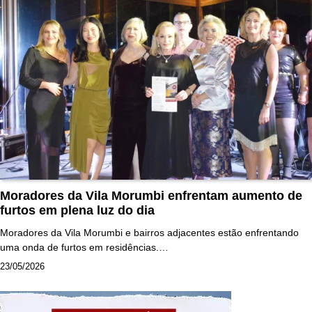
Moradores da Vila Morumbi enfrentam aumento de
furtos em plena luz do dia
Moradores da Vila Morumbi e bairros adjacentes estão enfrentando
uma onda de furtos em residências.…
23/05/2026