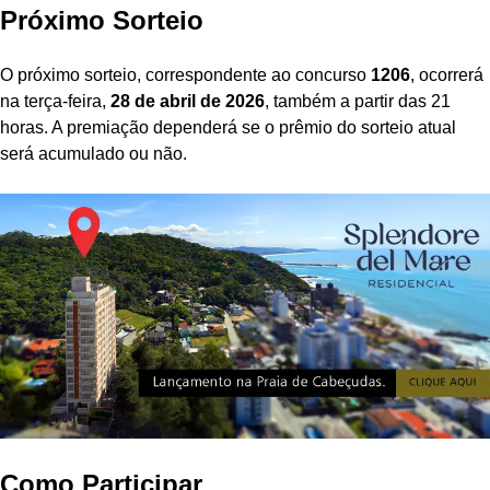
Próximo Sorteio
O próximo sorteio, correspondente ao concurso
1206
, ocorrerá
na terça-feira,
28 de abril de 2026
, também a partir das 21
horas. A premiação dependerá se o prêmio do sorteio atual
será acumulado ou não.
Como Participar