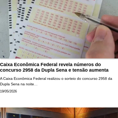
Caixa Econômica Federal revela números do
concurso 2958 da Dupla Sena e tensão aumenta
A Caixa Econômica Federal realizou o sorteio do concurso 2958 da
Dupla Sena na noite…
19/05/2026