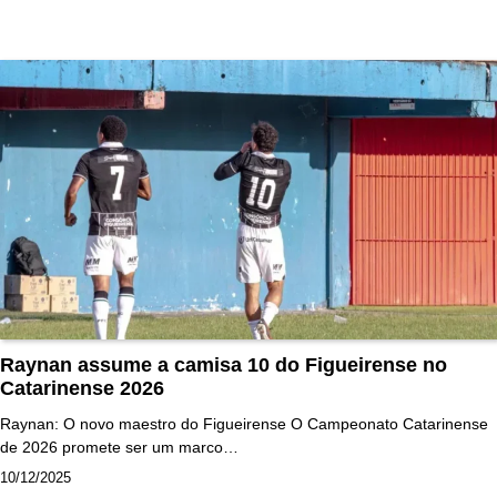
Raynan assume a camisa 10 do Figueirense no
Catarinense 2026
Raynan: O novo maestro do Figueirense O Campeonato Catarinense
de 2026 promete ser um marco…
10/12/2025