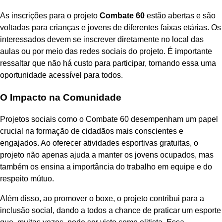
As inscrições para o projeto
Combate 60
estão abertas e são
voltadas para crianças e jovens de diferentes faixas etárias. Os
interessados devem se inscrever diretamente no local das
aulas ou por meio das redes sociais do projeto. É importante
ressaltar que não há custo para participar, tornando essa uma
oportunidade acessível para todos.
O Impacto na Comunidade
Projetos sociais como o Combate 60 desempenham um papel
crucial na formação de cidadãos mais conscientes e
engajados. Ao oferecer atividades esportivas gratuitas, o
projeto não apenas ajuda a manter os jovens ocupados, mas
também os ensina a importância do trabalho em equipe e do
respeito mútuo.
Além disso, ao promover o boxe, o projeto contribui para a
inclusão social, dando a todos a chance de praticar um esporte