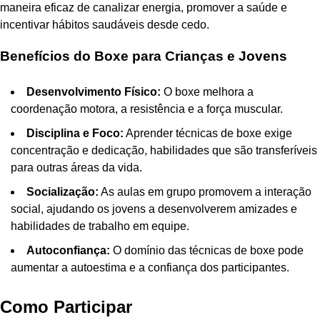
maneira eficaz de canalizar energia, promover a saúde e
incentivar hábitos saudáveis desde cedo.
Benefícios do Boxe para Crianças e Jovens
Desenvolvimento Físico:
O boxe melhora a
coordenação motora, a resistência e a força muscular.
Disciplina e Foco:
Aprender técnicas de boxe exige
concentração e dedicação, habilidades que são transferíveis
para outras áreas da vida.
Socialização:
As aulas em grupo promovem a interação
social, ajudando os jovens a desenvolverem amizades e
habilidades de trabalho em equipe.
Autoconfiança:
O domínio das técnicas de boxe pode
aumentar a autoestima e a confiança dos participantes.
Como Participar