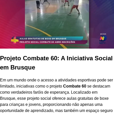
Projeto Combate 60: A Iniciativa Social
em Brusque
Em um mundo onde o acesso a atividades esportivas pode ser
limitado, iniciativas como o projeto
Combate 60
se destacam
como verdadeiros faróis de esperança. Localizado em
Brusque, esse projeto social oferece aulas gratuitas de boxe
para crianças e jovens, proporcionando não apenas uma
oportunidade de aprendizado, mas também um espaço seguro