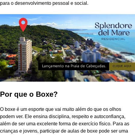
para o desenvolvimento pessoal e social.
Por que o Boxe?
O boxe é um esporte que vai muito além do que os olhos
podem ver. Ele ensina disciplina, respeito e autoconfiança,
além de ser uma excelente forma de exercício físico. Para as
crianças e jovens, participar de aulas de boxe pode ser uma