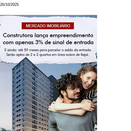
26/10/2025