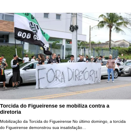
Torcida do Figueirense se mobiliza contra a
diretoria
Mobilização da Torcida do Figueirense No último domingo, a torcida
do Figueirense demonstrou sua insatisfação…