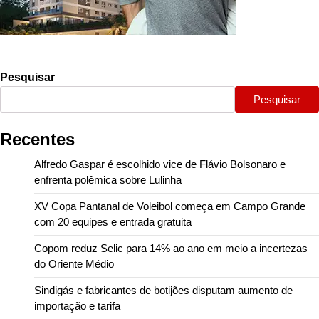
Pesquisar
Pesquisar
Recentes
Alfredo Gaspar é escolhido vice de Flávio Bolsonaro e
enfrenta polêmica sobre Lulinha
XV Copa Pantanal de Voleibol começa em Campo Grande
com 20 equipes e entrada gratuita
Copom reduz Selic para 14% ao ano em meio a incertezas
do Oriente Médio
Sindigás e fabricantes de botijões disputam aumento de
importação e tarifa