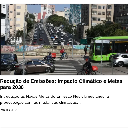
Redução de Emissões: Impacto Climático e Metas
para 2030
Introdução às Novas Metas de Emissão Nos últimos anos, a
preocupação com as mudanças climáticas…
29/10/2025