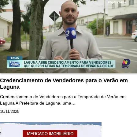
Credenciamento de Vendedores para o Verão em
Laguna
Credenciamento de Vendedores para a Temporada de Verão em
Laguna A Prefeitura de Laguna, uma…
10/11/2025