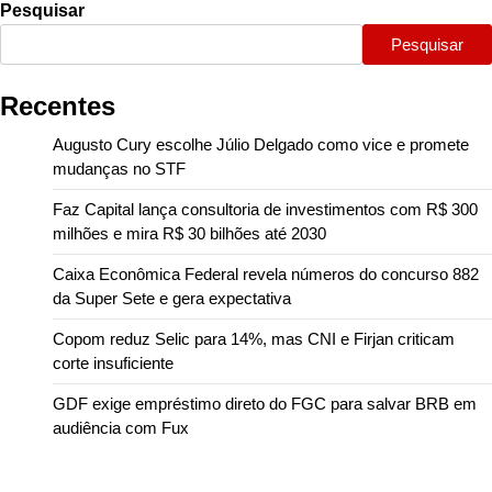
Pesquisar
Pesquisar
Recentes
Augusto Cury escolhe Júlio Delgado como vice e promete
mudanças no STF
Faz Capital lança consultoria de investimentos com R$ 300
milhões e mira R$ 30 bilhões até 2030
Caixa Econômica Federal revela números do concurso 882
da Super Sete e gera expectativa
Copom reduz Selic para 14%, mas CNI e Firjan criticam
corte insuficiente
GDF exige empréstimo direto do FGC para salvar BRB em
audiência com Fux