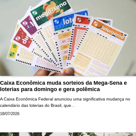
Caixa Econômica muda sorteios da Mega-Sena e
loterias para domingo e gera polêmica
A Caixa Econômica Federal anunciou uma significativa mudança no
calendário das loterias do Brasil, que…
18/07/2026