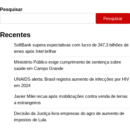
Pesquisar
Pesquisar
Recentes
SoftBank supera expectativas com lucro de 347,3 bilhões de
ienes após Intel brilhar
Ministério Público exige cumprimento de sentença sobre
saúde em Campo Grande
UNAIDS alerta: Brasil registra aumento de infecções por HIV
em 2024
Javier Milei recua após mobilizações contra venda de terras
a estrangeiros
Decisão da Justiça livra empresas do agro de aumento de
impostos de Lula