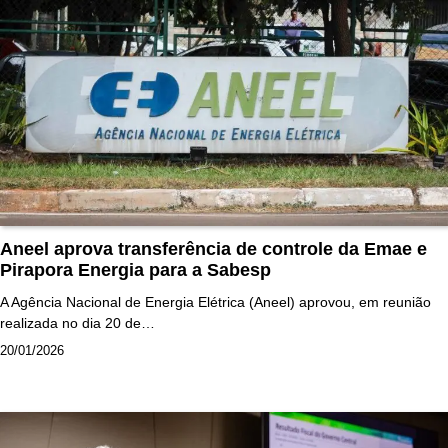
Aneel aprova transferência de controle da Emae e
Pirapora Energia para a Sabesp
A Agência Nacional de Energia Elétrica (Aneel) aprovou, em reunião
realizada no dia 20 de…
20/01/2026