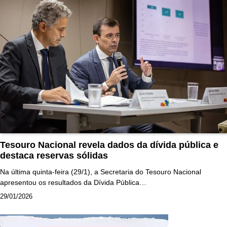
Tesouro Nacional revela dados da dívida pública e
destaca reservas sólidas
Na última quinta-feira (29/1), a Secretaria do Tesouro Nacional
apresentou os resultados da Dívida Pública…
29/01/2026