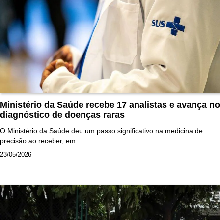
Ministério da Saúde recebe 17 analistas e avança no
diagnóstico de doenças raras
O Ministério da Saúde deu um passo significativo na medicina de
precisão ao receber, em…
23/05/2026