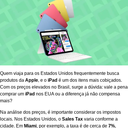
Quem viaja para os Estados Unidos frequentemente busca
produtos da
Apple
, e o
iPad
é um dos itens mais cobiçados.
Com os preços elevados no Brasil, surge a dúvida: vale a pena
comprar um
iPad
nos EUA ou a diferença já não compensa
mais?
Na análise dos preços, é importante considerar os impostos
locais. Nos Estados Unidos, o
Sales Tax
varia conforme a
cidade. Em
Miami
, por exemplo, a taxa é de cerca de
7%
,