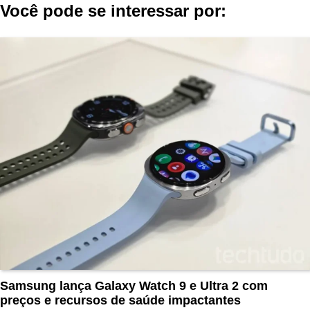
Você pode se interessar por:
Samsung lança Galaxy Watch 9 e Ultra 2 com
preços e recursos de saúde impactantes