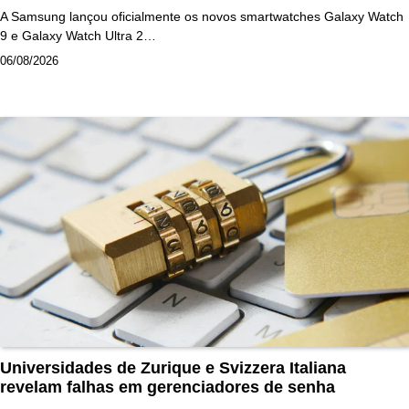
A Samsung lançou oficialmente os novos smartwatches Galaxy Watch
9 e Galaxy Watch Ultra 2…
06/08/2026
Universidades de Zurique e Svizzera Italiana
revelam falhas em gerenciadores de senha