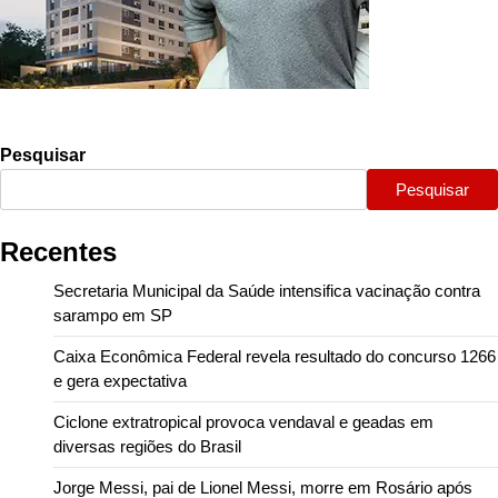
Pesquisar
Pesquisar
Recentes
Secretaria Municipal da Saúde intensifica vacinação contra
sarampo em SP
Caixa Econômica Federal revela resultado do concurso 1266
e gera expectativa
Ciclone extratropical provoca vendaval e geadas em
diversas regiões do Brasil
Jorge Messi, pai de Lionel Messi, morre em Rosário após