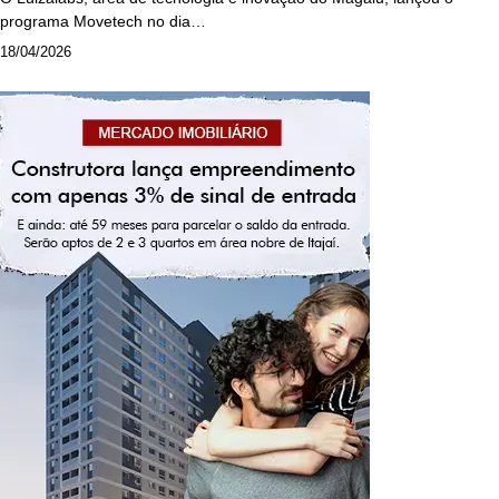
programa Movetech no dia…
18/04/2026