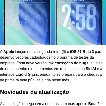
A
Apple
lançou nesta segunda-feira (6) o
iOS 27 Beta 3
para
desenvolvedores cadastrados no programa de testes da
empresa. Essa nova versão traz
correções de bugs
, ajustes
de desempenho e refinamentos em recursos como
Siri AI
e a
interface
Liquid Glass
, enquanto se prepara para a chegada
da primeira beta pública ainda neste mês.
Novidades da atualização
A atualização chega cerca de duas semanas após o
Beta 2
e