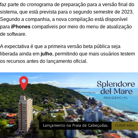
faz parte do cronograma de preparação para a versão final do
sistema, que está prevista para o segundo semestre de 2023.
Segundo a companhia, a nova compilação está disponível
para
iPhones
compatíveis por meio do menu de atualização
de software.
A expectativa é que a primeira versão beta pública seja
liberada ainda em
julho
, permitindo que mais usuários testem
os recursos antes do lançamento oficial.