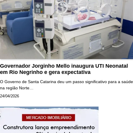
Governador Jorginho Mello inaugura UTI Neonatal
em Rio Negrinho e gera expectativa
O Governo de Santa Catarina deu um passo significativo para a saúde
na região Norte…
24/04/2026