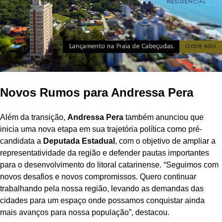
Novos Rumos para Andressa Pera
Além da transição,
Andressa Pera
também anunciou que
inicia uma nova etapa em sua trajetória política como pré-
candidata a
Deputada Estadual
, com o objetivo de ampliar a
representatividade da região e defender pautas importantes
para o desenvolvimento do litoral catarinense. “Seguimos com
novos desafios e novos compromissos. Quero continuar
trabalhando pela nossa região, levando as demandas das
cidades para um espaço onde possamos conquistar ainda
mais avanços para nossa população”, destacou.