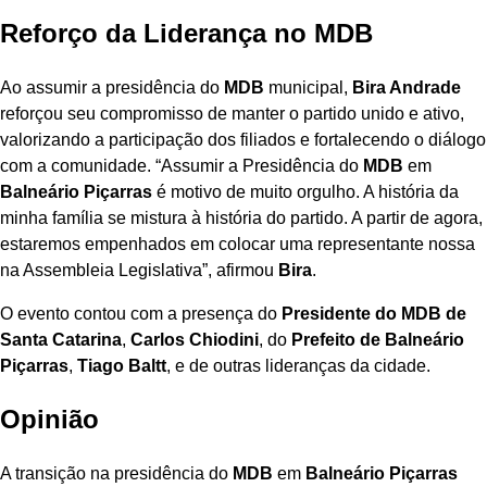
Reforço da Liderança no MDB
Ao assumir a presidência do
MDB
municipal,
Bira Andrade
reforçou seu compromisso de manter o partido unido e ativo,
valorizando a participação dos filiados e fortalecendo o diálogo
com a comunidade. “Assumir a Presidência do
MDB
em
Balneário Piçarras
é motivo de muito orgulho. A história da
minha família se mistura à história do partido. A partir de agora,
estaremos empenhados em colocar uma representante nossa
na Assembleia Legislativa”, afirmou
Bira
.
O evento contou com a presença do
Presidente do MDB de
Santa Catarina
,
Carlos Chiodini
, do
Prefeito de Balneário
Piçarras
,
Tiago Baltt
, e de outras lideranças da cidade.
Opinião
A transição na presidência do
MDB
em
Balneário Piçarras