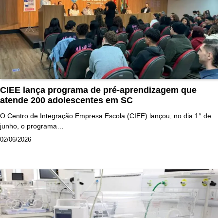
CIEE lança programa de pré-aprendizagem que
atende 200 adolescentes em SC
O Centro de Integração Empresa Escola (CIEE) lançou, no dia 1° de
junho, o programa…
02/06/2026