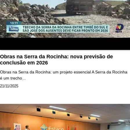
Obras na Serra da Rocinha: nova previsão de
conclusão em 2026
Obras na Serra da Rocinha: um projeto essencial A Serra da Rocinha
é um trecho…
21/11/2025