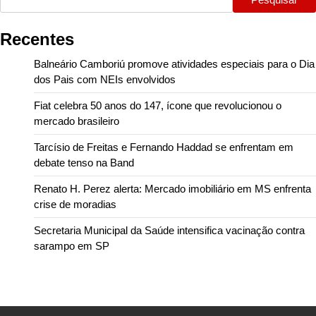
Recentes
Balneário Camboriú promove atividades especiais para o Dia
dos Pais com NEIs envolvidos
Fiat celebra 50 anos do 147, ícone que revolucionou o
mercado brasileiro
Tarcísio de Freitas e Fernando Haddad se enfrentam em
debate tenso na Band
Renato H. Perez alerta: Mercado imobiliário em MS enfrenta
crise de moradias
Secretaria Municipal da Saúde intensifica vacinação contra
sarampo em SP