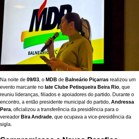
Na noite de
09/03
, o
MDB
de
Balneário Piçarras
realizou um
evento marcante no
Iate Clube Petisqueira Beira Rio
, que
reuniu lideranças, filiados e apoiadores do partido. Durante o
encontro, a então presidente municipal do partido,
Andressa
Pera
, oficializou a transferência da presidência para o
vereador
Bira Andrade
, que ocupava a vice-presidência da
sigla.