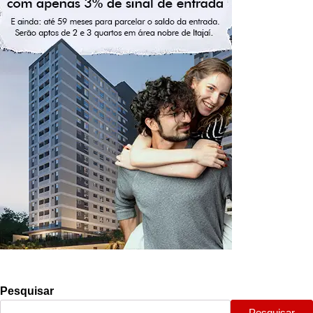
Pesquisar
Pesquisar