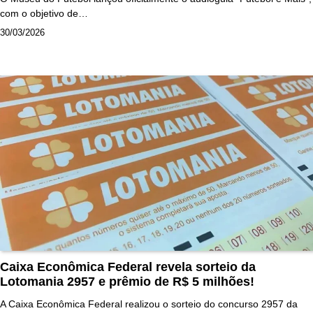
com o objetivo de…
30/03/2026
Caixa Econômica Federal revela sorteio da
Lotomania 2957 e prêmio de R$ 5 milhões!
A Caixa Econômica Federal realizou o sorteio do concurso 2957 da