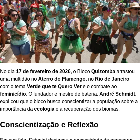
No dia
17 de fevereiro de 2026
, o Bloco
Quizomba
arrastou
uma multidão no
Aterro do Flamengo
, no
Rio de Janeiro
,
com o tema
Verde que te Quero Ver
e o combate ao
feminicídio
. O fundador e mestre de bateria,
André Schmidt
,
explicou que o bloco busca conscientizar a população sobre a
importância da
ecologia
e a recuperação dos biomas.
Conscientização e Reflexão