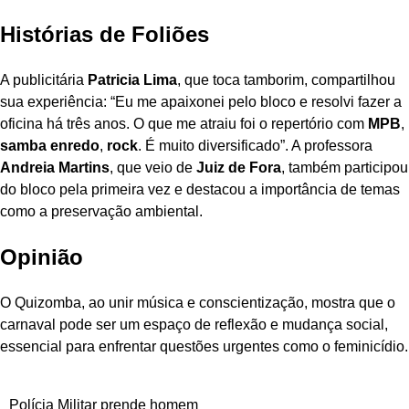
Histórias de Foliões
A publicitária
Patricia Lima
, que toca tamborim, compartilhou
sua experiência: “Eu me apaixonei pelo bloco e resolvi fazer a
oficina há três anos. O que me atraiu foi o repertório com
MPB
,
samba enredo
,
rock
. É muito diversificado”. A professora
Andreia Martins
, que veio de
Juiz de Fora
, também participou
do bloco pela primeira vez e destacou a importância de temas
como a preservação ambiental.
Opinião
O Quizomba, ao unir música e conscientização, mostra que o
carnaval pode ser um espaço de reflexão e mudança social,
essencial para enfrentar questões urgentes como o feminicídio.
Polícia Militar prende homem