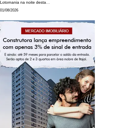
Lotomania na noite desta…
01/08/2026