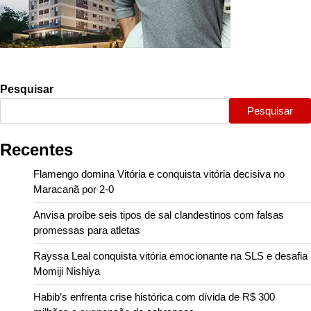
Pesquisar
Pesquisar
Recentes
Flamengo domina Vitória e conquista vitória decisiva no
Maracanã por 2-0
Anvisa proíbe seis tipos de sal clandestinos com falsas
promessas para atletas
Rayssa Leal conquista vitória emocionante na SLS e desafia
Momiji Nishiya
Habib’s enfrenta crise histórica com dívida de R$ 300