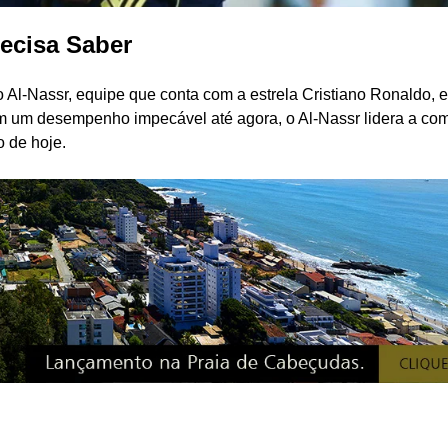
ecisa Saber
o Al-Nassr, equipe que conta com a estrela Cristiano Ronaldo, e
um desempenho impecável até agora, o Al-Nassr lidera a co
o de hoje.