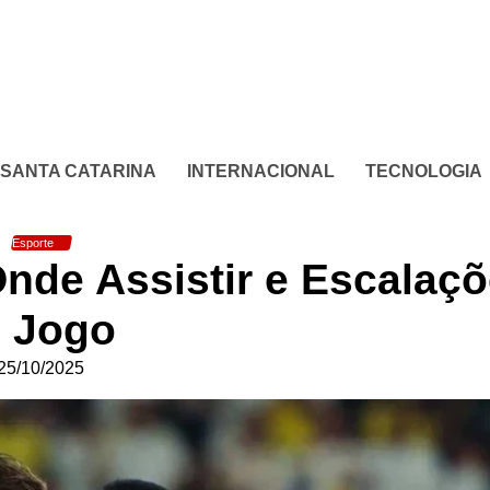
SANTA CATARINA
INTERNACIONAL
TECNOLOGIA
Esporte
Onde Assistir e Escalaç
 Jogo
25/10/2025