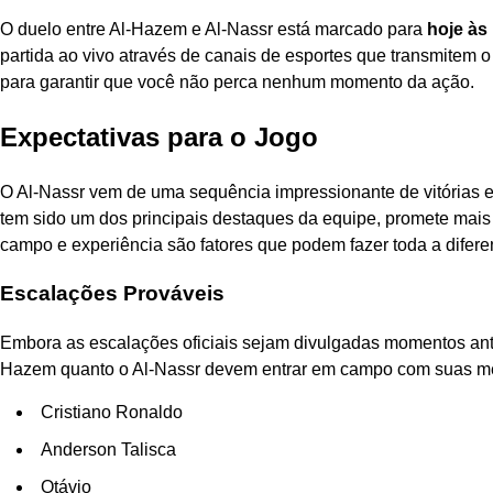
O duelo entre Al-Hazem e Al-Nassr está marcado para
hoje às 
partida ao vivo através de canais de esportes que transmitem
para garantir que você não perca nenhum momento da ação.
Expectativas para o Jogo
O Al-Nassr vem de uma sequência impressionante de vitórias e 
tem sido um dos principais destaques da equipe, promete mais
campo e experiência são fatores que podem fazer toda a diferen
Escalações Prováveis
Embora as escalações oficiais sejam divulgadas momentos antes
Hazem quanto o Al-Nassr devem entrar em campo com suas mel
Cristiano Ronaldo
Anderson Talisca
Otávio