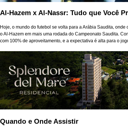
Al-Hazem x Al-Nassr: Tudo que Você Pr
Hoje, o mundo do futebol se volta para a Arábia Saudita, onde 
o Al-Hazem em mais uma rodada do Campeonato Saudita. Com 
com 100% de aproveitamento, e a expectativa é alta para o jog
Quando e Onde Assistir