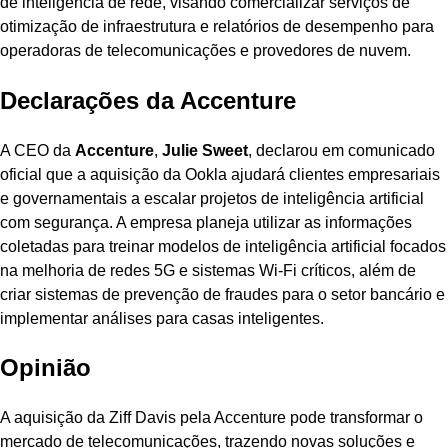
de inteligência de rede, visando comercializar serviços de
otimização de infraestrutura e relatórios de desempenho para
operadoras de telecomunicações e provedores de nuvem.
Declarações da Accenture
A CEO da
Accenture
,
Julie Sweet
, declarou em comunicado
oficial que a aquisição da Ookla ajudará clientes empresariais
e governamentais a escalar projetos de inteligência artificial
com segurança. A empresa planeja utilizar as informações
coletadas para treinar modelos de inteligência artificial focados
na melhoria de redes 5G e sistemas Wi-Fi críticos, além de
criar sistemas de prevenção de fraudes para o setor bancário e
implementar análises para casas inteligentes.
Opinião
A aquisição da Ziff Davis pela Accenture pode transformar o
mercado de telecomunicações, trazendo novas soluções e