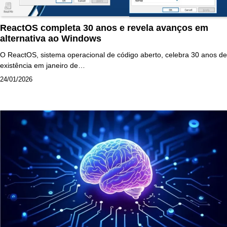
ReactOS completa 30 anos e revela avanços em
alternativa ao Windows
O ReactOS, sistema operacional de código aberto, celebra 30 anos de
existência em janeiro de…
24/01/2026