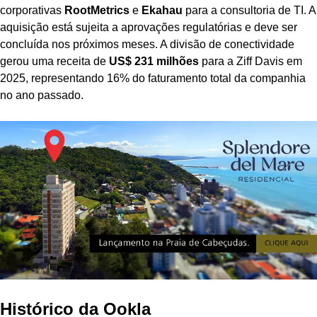
corporativas
RootMetrics
e
Ekahau
para a consultoria de TI. A
aquisição está sujeita a aprovações regulatórias e deve ser
concluída nos próximos meses. A divisão de conectividade
gerou uma receita de
US$ 231 milhões
para a Ziff Davis em
2025, representando 16% do faturamento total da companhia
no ano passado.
Histórico da Ookla