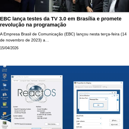
EBC lança testes da TV 3.0 em Brasília e promete
revolução na programação
A Empresa Brasil de Comunicação (EBC) lançou nesta terça-feira (14
de novembro de 2023) a…
15/04/2026