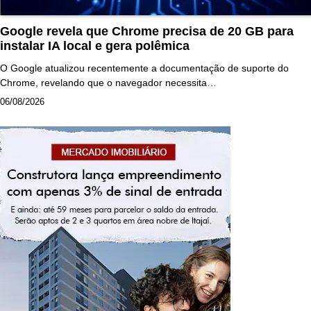
Google revela que Chrome precisa de 20 GB para
instalar IA local e gera polêmica
O Google atualizou recentemente a documentação de suporte do
Chrome, revelando que o navegador necessita…
06/08/2026