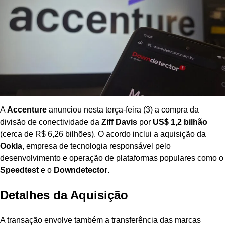
A
Accenture
anunciou nesta terça-feira (3) a compra da
divisão de conectividade da
Ziff Davis
por
US$ 1,2 bilhão
(cerca de R$ 6,26 bilhões). O acordo inclui a aquisição da
Ookla
, empresa de tecnologia responsável pelo
desenvolvimento e operação de plataformas populares como o
Speedtest
e o
Downdetector
.
Detalhes da Aquisição
A transação envolve também a transferência das marcas