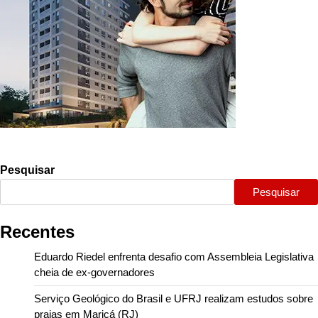
Pesquisar
Pesquisar
Recentes
Eduardo Riedel enfrenta desafio com Assembleia Legislativa
cheia de ex-governadores
Serviço Geológico do Brasil e UFRJ realizam estudos sobre
praias em Maricá (RJ)